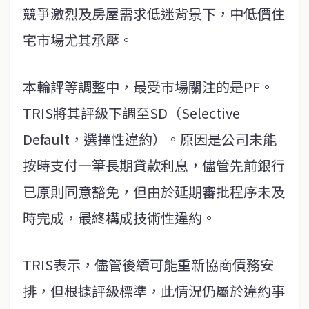
競爭激烈及房屋需求低迷背景下，中低價住
宅市場尤其承壓。
本輪評等調整中，最受市場關注的是PF。
TRIS將其評級下調至SD（Selective
Default，選擇性違約）。原因是公司未能
按時支付一筆長期貸款利息，儘管先前銀行
已原則同意豁免，但由於延期審批程序未及
時完成，最終構成技術性違約。
TRIS表示，儘管後續可能重新協商債務安
排，但根據評級標準，此情況仍屬於違約事