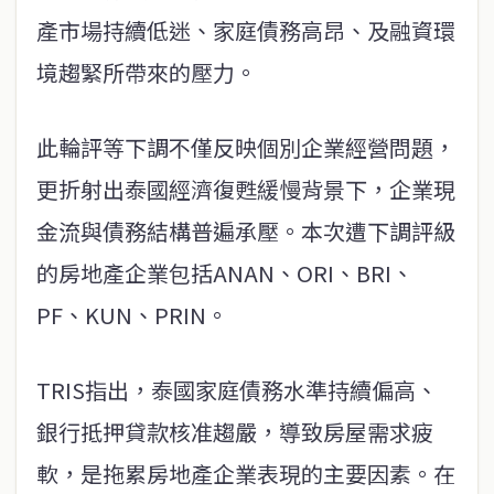
產市場持續低迷、家庭債務高昂、及融資環
境趨緊所帶來的壓力。
此輪評等下調不僅反映個別企業經營問題，
更折射出泰國經濟復甦緩慢背景下，企業現
金流與債務結構普遍承壓。本次遭下調評級
的房地產企業包括ANAN、ORI、BRI、
PF、KUN、PRIN。
TRIS指出，泰國家庭債務水準持續偏高、
銀行抵押貸款核准趨嚴，導致房屋需求疲
軟，是拖累房地產企業表現的主要因素。在