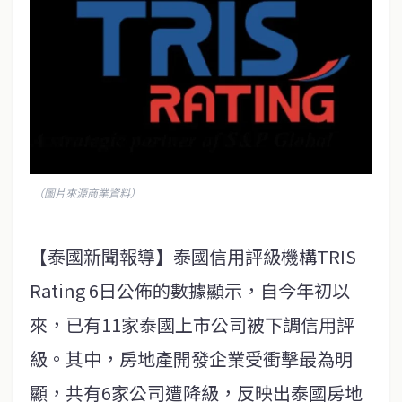
（圖片來源商業資料）
【泰國新聞報導】泰國信用評級機構TRIS
Rating 6日公佈的數據顯示，自今年初以
來，已有11家泰國上市公司被下調信用評
級。其中，房地產開發企業受衝擊最為明
顯，共有6家公司遭降級，反映出泰國房地