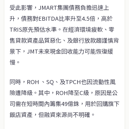
受此影響，JMART集團債務負擔迅速上
升，債務對EBITDA比率升至4.5倍，高於
TRIS原先預估水準。在經濟環境疲軟、零
售貸款資產品質惡化、及銀行放款趨謹慎背
景下，JMT未來現金回收能力可能恢復緩
慢。
同時，ROH 、SQ、及TPCH也因流動性風
險遭降級。其中，ROH降至C級，原因是公
司需在短時間內籌集49億銖，用於回購旗下
飯店資產，但融資來源尚不明確。