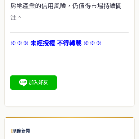
房地產業的信用風險，仍值得市場持續關
注。
※※※ 未經授權 不得轉載 ※※※
頭條新聞