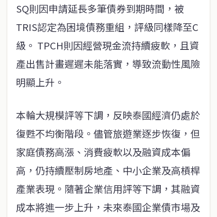
SQ則因申請延長多筆債券到期時間，被
TRIS認定為困境債務重組，評級同樣降至C
級。 TPCH則因經營現金流持續疲軟，且資
產出售計畫遲遲未能落實，導致流動性風險
明顯上升。
本輪大規模評等下調，反映泰國經濟仍處於
復甦不均衡階段。儘管旅遊業逐步恢復，但
家庭債務高漲、消費疲軟以及融資成本偏
高，仍持續壓制房地產、中小企業及高槓桿
產業表現。隨著企業信用評等下調，其融資
成本將進一步上升，未來泰國企業債市場及