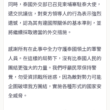
同時，泰國外交部已召見柬埔寨駐泰大使，
遞交抗議信，對柬方領導人的行為表示強烈
遺憾，認為其有違國際關係的基本準則，並
將繼續採取適當的外交措施。
感謝所有在此事中全力守護泰國領土的軍警
人員。在這樣的局勢下，沒有比泰國人民的
團結更強大的力量。我們呼籲民眾保持警
覺，勿受資訊戰所迷惑，因為敵對勢力可能
企圖破壞我方團結，實施各種形式的國家安
全威脅。