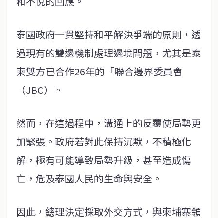
和不悅的回應。
泰國政府一貫堅持和平解決爭端的原則，透
過現有的雙邊機制處理邊境問題，尤其是泰
柬雙方已合作26年的「聯合邊界委員會
（JBC）。
然而，在這過程中，溝通上的反覆使局勢更
加緊張。政府若對此保持沉默，不積極化
解，極有可能導致局勢升級，甚至造成傷
亡，危及泰國人民的生命與安全。
因此，總理決定採取外交方式，與柬埔寨領