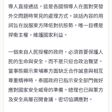
導人直接通話，這是各國領導人在面對突發
外交問題時常見的處理方式。談話內容的用
詞旨在說服柬方降低對抗態勢。唯一目標是
捍衛主權，維護國家利益。
一個來自人民授權的政府，必須首要保護人
民的生命與安全，而不是只迎合政治聲望。
當事態顯示柬埔寨方面缺乏合作誠意與相互
尊重精神時，泰國政府已指示安全部門做好
應對國家安全威脅的準備。總理也已與軍方
及安全高層召開會議，密切協調應對。