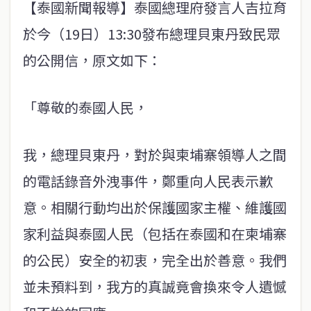
【泰國新聞報導】泰國總理府發言人吉拉育
於今（19日）13:30發布總理貝東丹致民眾
的公開信，原文如下：
「尊敬的泰國人民，
我，總理貝東丹，對於與柬埔寨領導人之間
的電話錄音外洩事件，鄭重向人民表示歉
意。相關行動均出於保護國家主權、維護國
家利益與泰國人民（包括在泰國和在柬埔寨
的公民）安全的初衷，完全出於善意。我們
並未預料到，我方的真誠竟會換來令人遺憾