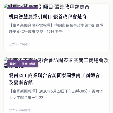
僑社
僑社_新聞
桃園智慧農業引矚目 張善政拜會楚奇
【泰國新聞台灣外電報導】桃園市長張善政率領市府團隊
赴泰國進行城市交流，12日下午…
2026年6月15日
僑社
僑社_新聞
雲南省工商業聯合會訪問泰國雲南工商總會
及雲南會館
【泰國新聞報導】2026年5月28日下午13時30分，雲南省
工商業聯合會一行22…
2026年6月2日