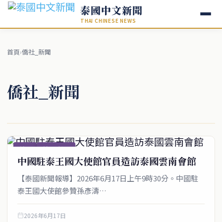
泰國中文新聞
THAI CHINESE NEWS
首頁
›
僑社_新聞
僑社_新聞
僑社
僑社_新聞
中國駐泰王國大使館官員造訪泰國雲南會館
【泰國新聞報導】2026年6月17日上午9時30分。中國駐
泰王國大使館參贊孫彥濤…
2026年6月17日