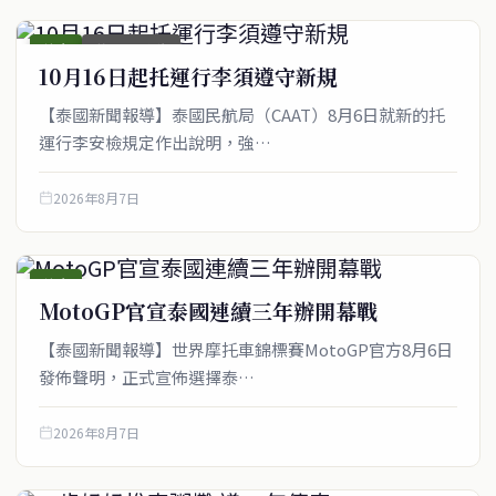
綜合
首頁_圖文稿
10月16日起托運行李須遵守新規
【泰國新聞報導】泰國民航局（CAAT）8月6日就新的托
運行李安檢規定作出說明，強…
2026年8月7日
綜合
MotoGP官宣泰國連續三年辦開幕戰
【泰國新聞報導】世界摩托車錦標賽MotoGP官方8月6日
發佈聲明，正式宣佈選擇泰…
2026年8月7日