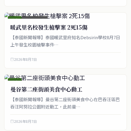
綜合
首頁_圖文稿
暖武里名校發生槍擊案 2死15傷
【泰國新聞報導】泰國暖武里府知名Debsirin學校8月7日
上午發生校園槍擊事件…
2026年8月7日
綜合
曼谷第二座街頭美食中心動工
【泰國新聞報導】曼谷第二座街頭美食中心在巴吞汪區巴
吞汪阿努拉公園附近動工，此前曼…
2026年8月7日