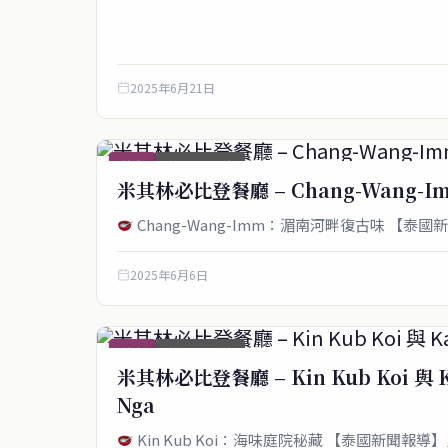
2025年6月21日
美食
首頁_圖文稿
米其林必比登餐廳 – Chang-Wang-Imm
Chang-Wang-Imm：湄南河畔復古味 【
2025年6月6日
美食
首頁_圖文稿
米其林必比登餐廳 – Kin Kub Koi 與 Ka
Nga
Kin Kub Koi：海味庭院秘藏​​ 【泰國新聞報