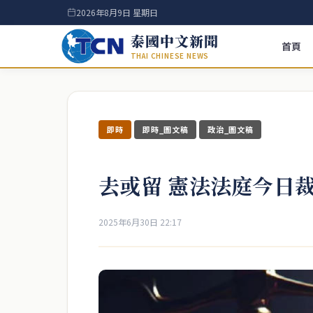
2026年8月9日 星期日
泰國中文新聞
首頁
THAI CHINESE NEWS
即時
即時_圖文稿
政治_圖文稿
去或留 憲法法庭今日
2025年6月30日 22:17