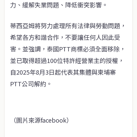
力、緩解失業問題、降低衝突影響。
蒂西亞姆將努力處理所有法律與勞動問題，
希望各方和諧合作，不要讓任何人因此受
害。並強調，泰國PTT商標必須全面移除，
並已取得超過100位特許經營業主的授權，
自2025年8月3日起代表其集體與柬埔寨
PTT公司解約。
（圖片來源facebook）