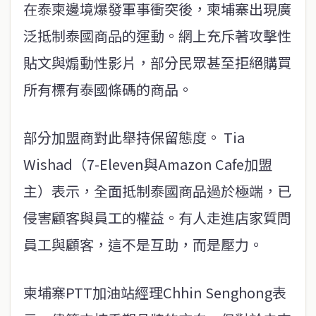
在泰柬邊境爆發軍事衝突後，柬埔寨出現廣
泛抵制泰國商品的運動。網上充斥著攻擊性
貼文與煽動性影片，部分民眾甚至拒絕購買
所有標有泰國條碼的商品。
部分加盟商對此舉持保留態度。 Tia
Wishad（7-Eleven與Amazon Cafe加盟
主）表示，全面抵制泰國商品過於極端，已
侵害顧客與員工的權益。有人走進店家質問
員工與顧客，這不是互助，而是壓力。
柬埔寨PTT加油站經理Chhin Senghong表