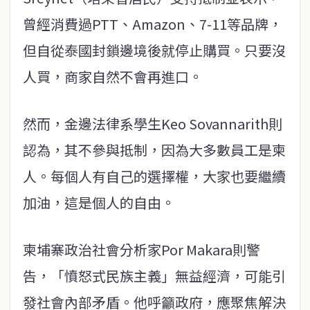
曾經消費過PTT、Amazon、7-11等品牌，
但自從泰國封鎖邊境後就停止購買。只要沒
人買，商家自然不會再進口。
然而，金邊法律系學生Keo Sovannarith則
認為，其不參與抵制，因為大多數員工是柬
人。每個人有自己的選擇權，大家也要繼續
加油，這是個人的自由。
柬埔寨政治社會分析家Por Makara則警
告，「憤怒式民族主義」無益經濟，可能引
發社會內部矛盾。他呼籲政府，應聚焦解決