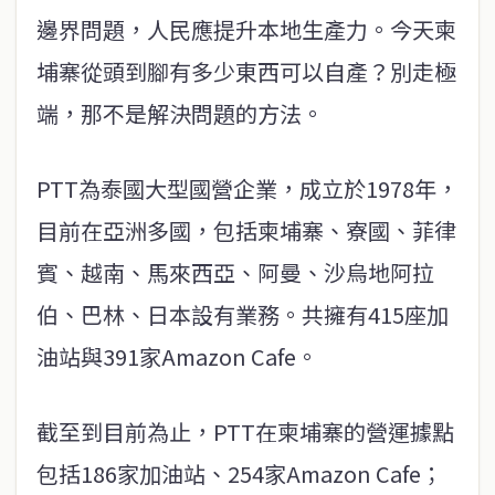
邊界問題，人民應提升本地生產力。今天柬
埔寨從頭到腳有多少東西可以自產？別走極
端，那不是解決問題的方法。
PTT為泰國大型國營企業，成立於1978年，
目前在亞洲多國，包括柬埔寨、寮國、菲律
賓、越南、馬來西亞、阿曼、沙烏地阿拉
伯、巴林、日本設有業務。共擁有415座加
油站與391家Amazon Cafe。
截至到目前為止，PTT在柬埔寨的營運據點
包括186家加油站、254家Amazon Cafe；