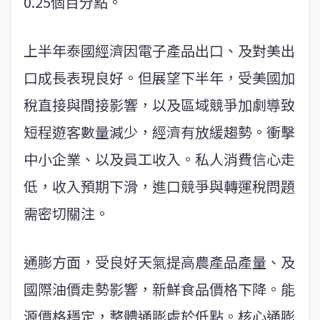
0.25個百分點。
上半年泰國經濟因電子產品出口、及對美出
口成長表現良好。但展望下半年，受美國加
稅直接與間接影響，以及區域競爭加劇導致
短程遊客數量減少，經濟有放緩趨勢。衝擊
中小企業、以及員工收入。私人消費信心走
低，收入預期下滑，進口競爭與轉運稅問題
需密切關注。
通膨方面，受良好天氣提高農產品產量、及
國際油價走勢影響，新鮮食品價格下降。能
源價格穩定，整體通膨處於低點。核心通膨