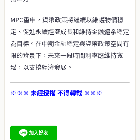
MPC重申，貨幣政策將繼續以維護物價穩
定、促進永續經濟成長和維持金融體系穩定
為目標。在中期金融穩定與貨幣政策空間有
限的背景下，未來一段時間利率應維持寬
鬆，以支撐經濟發展。
※※※ 未經授權 不得轉載 ※※※