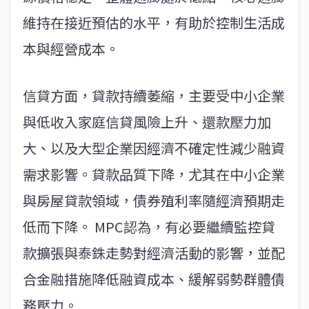
維持在接近預估的水平，有助於控制生活成
本與經營成本。
信貸方面，貸款持續萎縮，主要受中小企業
與低收入家庭信貸風險上升、還款壓力加
大、以及大型企業因經濟不確定性減少融資
需求影響。貸款品質下降，尤其在中小企業
與房屋貸款領域，債券殖利率隨經濟預期走
低而下降。 MPC認為，有必要繼續監控貸
款擴張與泰銖走勢對經濟活動的影響，並配
合金融措施降低融資成本、緩解弱勢群體債
務壓力。