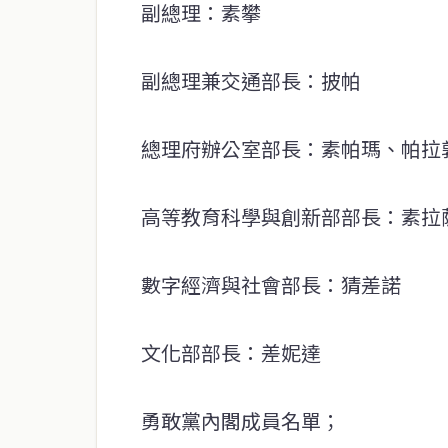
副總理：素攀
副總理兼交通部長：披帕
總理府辦公室部長：素帕瑪、帕拉
高等教育科學與創新部部長：素拉
數字經濟與社會部長：猜差諾
文化部部長：差妮達
勇敢黨內閣成員名單；