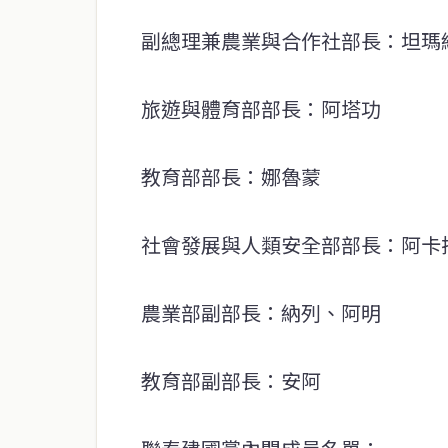
副總理兼農業與合作社部長：坦瑪
旅遊與體育部部長：阿塔功
教育部部長：娜魯蒙
社會發展與人類安全部部長：阿卡
農業部副部長：納列、阿明
教育部副部長：安阿