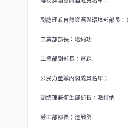
聯泰建國黨內閣成員名單；
副總理兼自然資源與環境部部長：
工業部部長：塔納功
工業部副部長：育森
公民力量黨內閣成員名單；
副總理兼衛生部部長：派特納
勞工部部長；達麗努