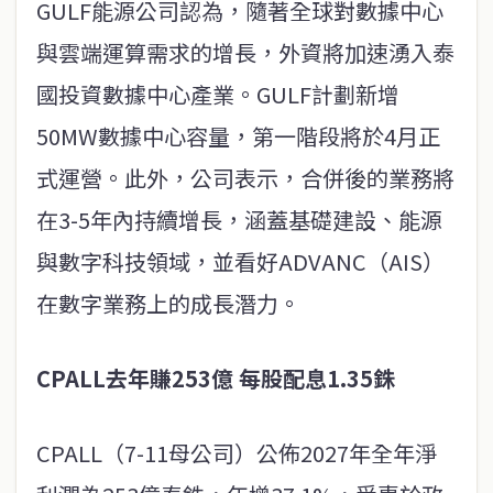
GULF能源公司認為，隨著全球對數據中心
與雲端運算需求的增長，外資將加速湧入泰
國投資數據中心產業。GULF計劃新增
50MW數據中心容量，第一階段將於4月正
式運營。此外，公司表示，合併後的業務將
在3-5年內持續增長，涵蓋基礎建設、能源
與數字科技領域，並看好ADVANC（AIS）
在數字業務上的成長潛力。
CPALL去年賺253億 每股配息1.35銖
CPALL（7-11母公司）公佈2027年全年淨