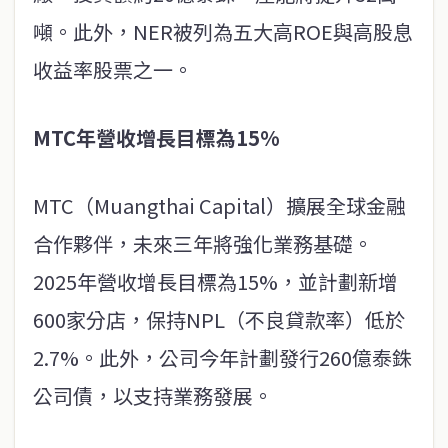
噸。此外，NER被列為五大高ROE與高股息
收益率股票之一。
MTC年營收增長目標為15%
MTC（Muangthai Capital）擴展全球金融
合作夥伴，未來三年將強化業務基礎。
2025年營收增長目標為15%，並計劃新增
600家分店，保持NPL（不良貸款率）低於
2.7%。此外，公司今年計劃發行260億泰銖
公司債，以支持業務發展。