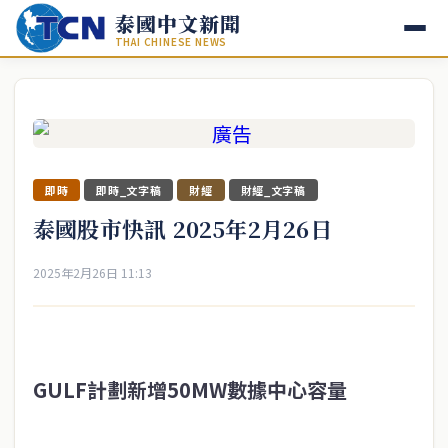
泰國中文新聞
THAI CHINESE NEWS
即時
即時_文字稿
財經
財經_文字稿
泰國股市快訊 2025年2月26日
2025年2月26日 11:13
GULF計劃新增50MW數據中心容量