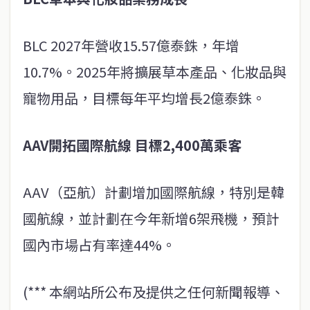
BLC 2027年營收15.57億泰銖，年增
10.7%。2025年將擴展草本產品、化妝品與
寵物用品，目標每年平均增長2億泰銖。
AAV開拓國際航線 目標2,400萬乘客
AAV（亞航）計劃增加國際航線，特別是韓
國航線，並計劃在今年新增6架飛機，預計
國內市場占有率達44%。
(*** 本網站所公布及提供之任何新聞報導、