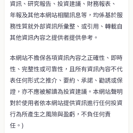
資訊、研究報告、投資建議、財務報表、
年報及其他本網站相關訊息等，均係基於服
務性質就外部資訊所彙整、或引用、轉載自
其他資訊內容之提供者提供參考。
本網站不擔保各項資訊內容之正確性、即時
性、完整性或可靠性，且所有資訊內容不代
表任何形式之推介、要約、承諾、勸誘或保
證，亦不應被解讀為投資建議。本網站聲明
對於使用者依本網站提供資訊進行任何投資
行為所產生之風險與盈虧，不負任何責
任。)