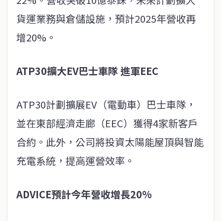
貨運業務與倉儲設施，預計2025年營收再
增20%。
ATP30擴大EV巴士車隊 進軍EEC
ATP30計劃擴展EV（電動車）巴士車隊，
並在東部經濟走廊（EEC）獲得4家新客戶
合約。此外，公司將投資太陽能屋頂與智能
充電系統，提高運營效率。
ADVICE預計今年營收增長20%