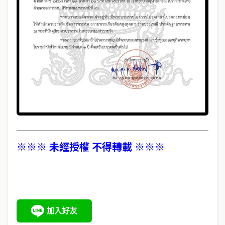
※※※ 未經授權 不得轉載 ※※※