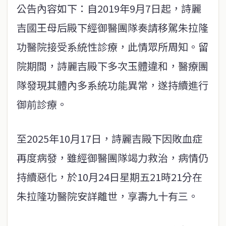
公告內容如下：自2019年9月7日起，詩麗
吉國王母后殿下經御醫團隊奏請移駕朱拉隆
功醫院接受系統性診療，此情眾所周知。留
院期間，詩麗吉殿下多次玉體違和，醫療團
隊發現其體內多系統功能異常，遂持續進行
御前診療。
至2025年10月17日，詩麗吉殿下因敗血症
再度病發，雖經御醫團隊竭力救治，病情仍
持續惡化，於10月24日星期五21時21分在
朱拉隆功醫院安詳離世，享壽九十有三。