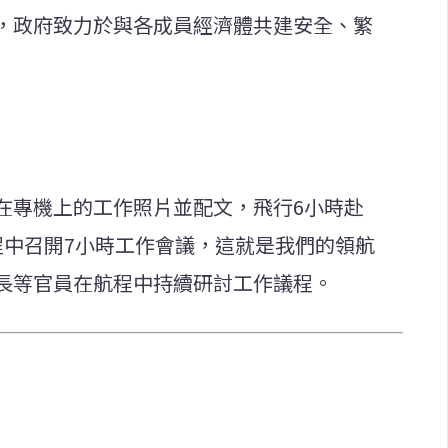
，政府致力於與各成員經濟體共建安全、繁
在專機上的工作照片並配文，飛行6小時赴
程中召開7小時工作會議，這就是我們的領航
長等官員在航程中持續研討工作議程。