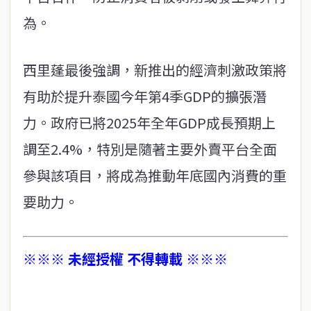
為。
西里蓬最後強調，新推出的經濟刺激政策將
有助於提升泰國今年第4季GDP的擴張潛
力。政府已將2025年全年GDP成長預期上
調至2.4%，特別是隨著主要外賣平台全面
參與該項目，將成為推動年底國內消費的重
要助力。
※※※ 未經授權 不得轉載 ※※※