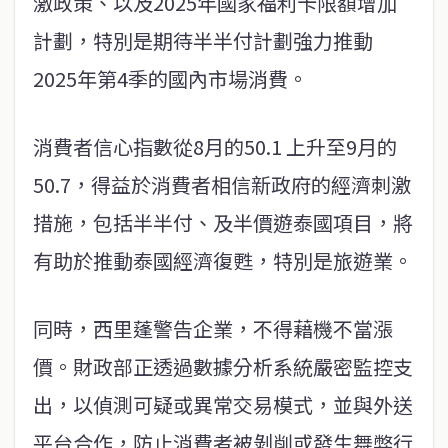
激政策、以及2025年國家福利卡限額增加
計劃，特別是期待半半付計劃強力推動
2025年第4季的國內市場消費。
消費者信心指數從8月的50.1 上升至9月的
50.7，得益於消費者相信新政府的經濟刺激
措施，包括半半付、及半價遊泰國項目，將
有助於推動泰國經濟復甦，特別是旅遊業。
同時，西里蓬警告企業，不得藉機不當漲
價。財政部正透過數據分析系統嚴密監控支
出，以偵測可疑或異常交易模式，並與外送
平台合作，防止消費者被剝削或發生舞弊行