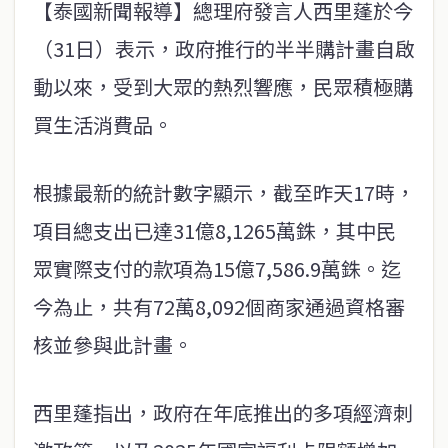
【泰國新聞報導】總理府發言人西里蓬於今
（31日）表示，政府推行的半半購計畫自啟
動以來，受到大眾的熱烈響應，民眾積極購
買生活消費品。
根據最新的統計數字顯示，截至昨天17時，
項目總支出已達31億8,1265萬銖，其中民
眾實際支付的款項為15億7,586.9萬銖。迄
今為止，共有72萬8,092個商家通過資格審
核並參與此計畫。
西里蓬指出，政府在年底推出的多項經濟刺