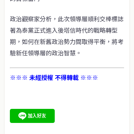
政治觀察家分析，此次領導層順利交棒標誌
著為泰黨正式進入後塔信時代的戰略轉型
期，如何在新舊政治勢力間取得平衡，將考
驗新任領導層的政治智慧。
※※※ 未經授權 不得轉載 ※※※