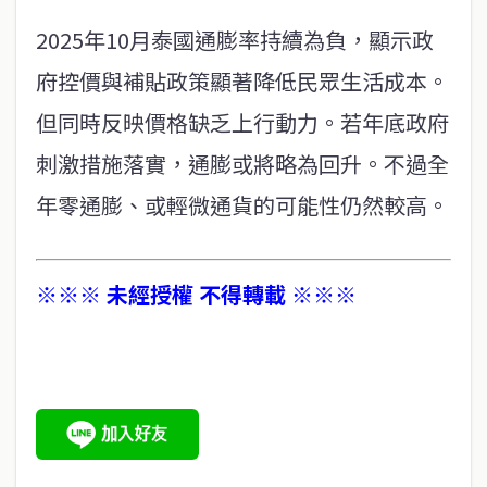
2025年10月泰國通膨率持續為負，顯示政
府控價與補貼政策顯著降低民眾生活成本。
但同時反映價格缺乏上行動力。若年底政府
刺激措施落實，通膨或將略為回升。不過全
年零通膨、或輕微通貨的可能性仍然較高。
※※※ 未經授權 不得轉載 ※※※