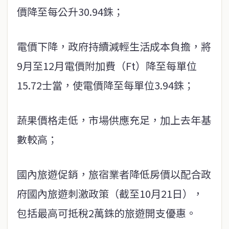
價降至每公升30.94銖；
電價下降，政府持續減輕生活成本負擔，將
9月至12月電價附加費（Ft）降至每單位
15.72士當，使電價降至每單位3.94銖；
蔬果價格走低，市場供應充足，加上去年基
數較高；
國內旅遊促銷，旅宿業者降低房價以配合政
府國內旅遊刺激政策（截至10月21日），
包括最高可抵稅2萬銖的旅遊開支優惠。