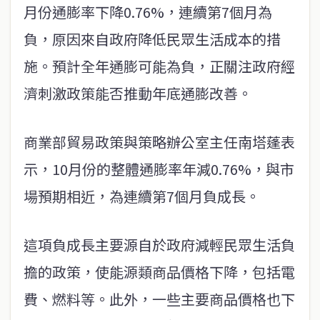
月份通膨率下降0.76%，連續第7個月為
負，原因來自政府降低民眾生活成本的措
施。預計全年通膨可能為負，正關注政府經
濟刺激政策能否推動年底通膨改善。
商業部貿易政策與策略辦公室主任南塔蓬表
示，10月份的整體通膨率年減0.76%，與市
場預期相近，為連續第7個月負成長。
這項負成長主要源自於政府減輕民眾生活負
擔的政策，使能源類商品價格下降，包括電
費、燃料等。此外，一些主要商品價格也下