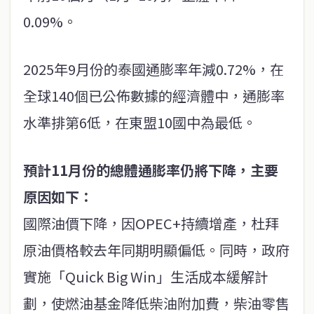
0.09%。
2025年9月份的泰國通膨率年減0.72%，在
全球140個已公佈數據的經濟體中，通膨率
水準排第6低，在東盟10國中為最低。
預計11月份的總體通膨率仍將下降，主要
原因如下：
國際油價下降，因OPEC+持續增產，杜拜
原油價格較去年同期明顯偏低。同時，政府
實施「Quick Big Win」生活成本緩解計
劃，使燃油基金降低柴油附加費，柴油零售