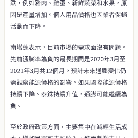
跌，例如豬肉、雞蛋、新鮮蔬菜和水果，原
因是產量增加。個人用品價格也因業者促銷
活動而下降。
南塔蓬表示，目前市場的需求面沒有問題。
先前通膨率為負的最長期間是2020年3月至
2021年3月共12個月。預計未來通膨變化仍
需觀察能源價格的影響。如果國際能源價格
持續下降、泰銖持續升值，通膨可能繼續為
負。
至於政府政策方面，主要集中在減輕生活成