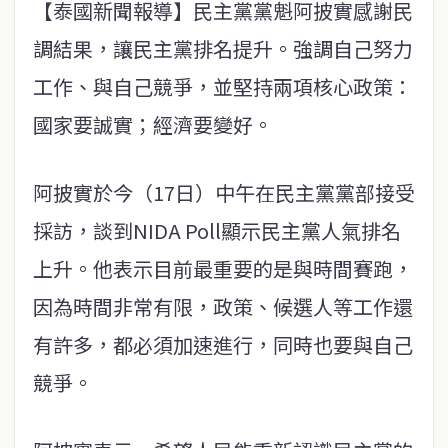
【泰國新聞報導】民主黨黨魁阿披實感謝民
調結果，讓民主黨排名提升。強調自己努力
工作、與自己競爭，並堅持兩項核心政策：
國家要誠實；經濟要變好。
阿披實於今（17日）中午在民主黨黨部接受
採訪，談到NIDA Poll顯示民主黨人氣排名
上升。他表示目前最重要的是與時間賽跑，
因為時間非常有限，政策、候選人等工作還
有許多，都必須加速進行，同時也要與自己
競爭。