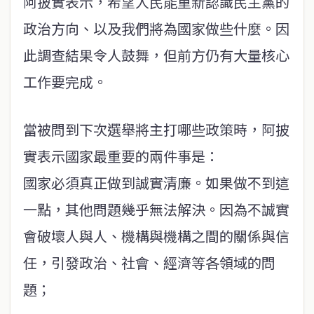
阿披實表示，希望人民能重新認識民主黨的
政治方向、以及我們將為國家做些什麼。因
此調查結果令人鼓舞，但前方仍有大量核心
工作要完成。
當被問到下次選舉將主打哪些政策時，阿披
實表示國家最重要的兩件事是：
國家必須真正做到誠實清廉。如果做不到這
一點，其他問題幾乎無法解決。因為不誠實
會破壞人與人、機構與機構之間的關係與信
任，引發政治、社會、經濟等各領域的問
題；