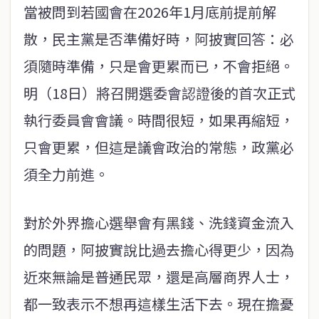
當被問到若國會在2026年1月底前提前解
散，民主黨是否準備好時，阿披實回答：必
須隨時準備，只是會更累而已，不會拒絕。
明（18日）將召開選委會認證後的首次正式
執行委員會會議。時間很短，如果再縮短，
只會更累，但這是議會政治的常態，政黨必
須全力前進。
對於外界擔心選舉會有黑錢、洗錢資金流入
的問題，阿披實說比過去擔心得更少，因為
近來無論是普通民眾，還是高層商界人士，
都一致表示不想再這樣生活下去。現在擔憂