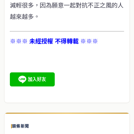
減輕很多，因為願意一起對抗不正之風的人
越來越多。
※※※ 未經授權 不得轉載 ※※※
頭條新聞