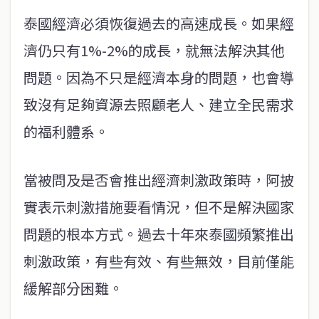
泰國經濟必須恢復過去的高速成長。如果經
濟仍只有1%-2%的成長，就無法解決其他
問題。因為不只是經濟本身的問題，也會導
致沒有足夠資源去照顧老人、建立全民需求
的福利體系。
當被問及是否會推出經濟刺激政策時，阿披
實表示刺激措施要看情況，但不是解決國家
問題的根本方式。過去十年來泰國頻繁推出
刺激政策，有些有效、有些無效，目前僅能
緩解部分困難。