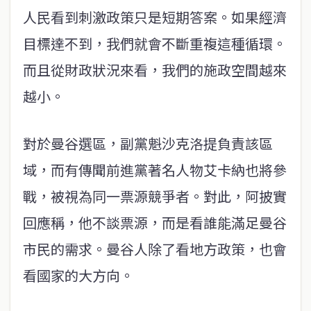
人民看到刺激政策只是短期答案。如果經濟
目標達不到，我們就會不斷重複這種循環。
而且從財政狀況來看，我們的施政空間越來
越小。
對於曼谷選區，副黨魁沙克洛提負責該區
域，而有傳聞前進黨著名人物艾卡納也將參
戰，被視為同一票源競爭者。對此，阿披實
回應稱，他不談票源，而是看誰能滿足曼谷
市民的需求。曼谷人除了看地方政策，也會
看國家的大方向。