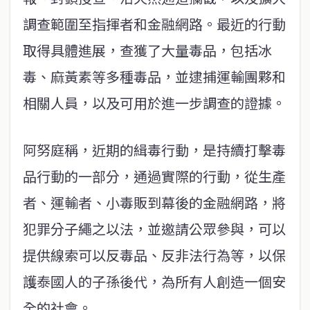
調查範圍至指揮者和金融網路。最近的行動
取得具體進展，查獲了大量毒品，包括冰
毒、麻黃素等多種毒品，並逮捕運輸團夥和
相關人員，以及可用於進一步調查的證據。
阿努庭稱，近期的緝毒行動，是持續打擊毒
品行動的一部分，通過實際的行動，從生產
者、運輸者、小毒販到幕後的金融網路，將
犯罪分子繩之以法，並邀請公眾參與，可以
提供線索可以反毒品、反非法行為等，以保
護泰國人的子孫後代，為所有人創造一個安
全的社會。