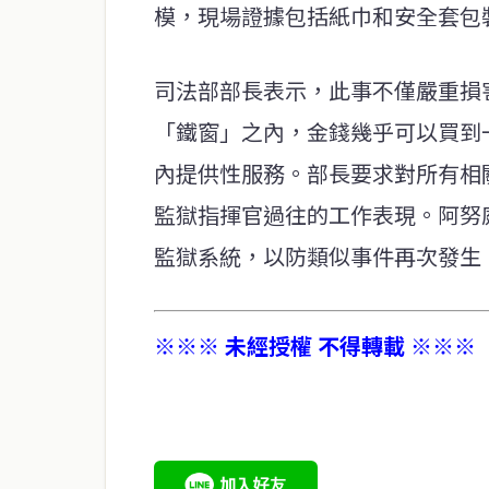
模，現場證據包括紙巾和安全套包
司法部部長表示，此事不僅嚴重損
「鐵窗」之內，金錢幾乎可以買到
內提供性服務。部長要求對所有相
監獄指揮官過往的工作表現。阿努
監獄系統，以防類似事件再次發生
※※※ 未經授權 不得轉載 ※※※
service@thaichinesenews.com