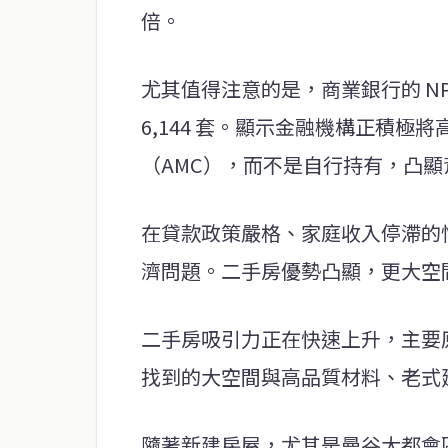
倍。
尤其值得注意的是，商業銀行的 NP
6,144 套。顯示金融機構正積
（AMC），而不是自行持有，凸
在貸款政策嚴格、家庭收入停滯的
濟問題。二手房優勢凸顯，更大空
二手房吸引力正在快速上升，主要
找到的大空間與高品質材料、老式
隨著新建房屋，尤其是曼谷大都會