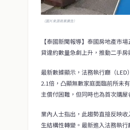
（圖片來源商業廣告）
【泰國新聞報導】泰國房地產市場
貸違約數量急劇上升，推動二手房
最新數據顯示，法務執行廳（LED
2.1倍，凸顯無數家庭面臨前所未
主償付困難，但同時也為首次購屋
業內人士指出，此趨勢直接反映收
生結構性轉變。最新進入法務執行廳系