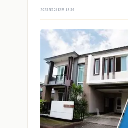
2025年12月2日 13:56