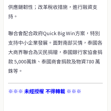
供應鏈韌性；改革稅收措施，進行融資支
持。
聯合會配合政府Quick Big Win方案，特別
支持中小企業發展。面對南部災情，泰國各
大商界聯合為災民捐贈，泰國銀行家協會捐
款 5,000萬銖、泰國商會捐款及物資780 萬
銖等。
※※※ 未經授權 不得轉載 ※※※