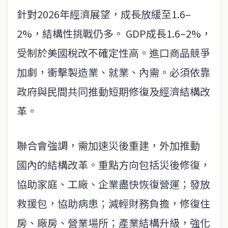
針對2026年經濟展望，成長放緩至1.6–
2%，結構性挑戰仍多。 GDP成長1.6–2%，
受制於美國稅改不確定性高。進口商品競爭
加劇，衝擊製造業、就業、內需。必須依靠
政府與民間共同推動短期修復及經濟結構改
革。
聯合會強調，需加速災後重建，外加推動
國內的結構改革。重點方向包括災後修復，
協助家庭、工廠、企業盡快恢復營運；發放
救援包，協助病患；減輕財務負擔，修復住
房、廠房、營業場所；產業結構升級，強化