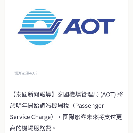
（圖片來源AOT）
【泰國新聞報導】泰國機場管理局 (AOT) 將
於明年開始調漲機場稅（Passenger
Service Charge），國際旅客未來將支付更
高的機場服務費。