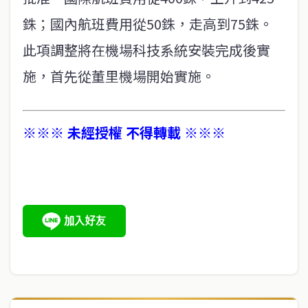
銖；國內航班費用從50銖，走高到75銖。
此項調整將在機場科技系統安裝完成後實
施，首先從董里機場開始實施。
※※※ 未經授權 不得轉載 ※※※