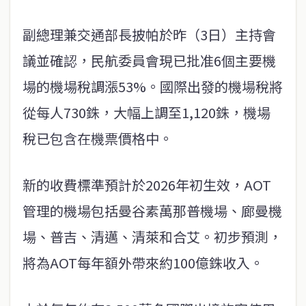
副總理兼交通部長披帕於昨（3日）主持會
議並確認，民航委員會現已批准6個主要機
場的機場稅調漲53%。國際出發的機場稅將
從每人730銖，大幅上調至1,120銖，機場
稅已包含在機票價格中。
新的收費標準預計於2026年初生效，AOT
管理的機場包括曼谷素萬那普機場、廊曼機
場、普吉、清邁、清萊和合艾。初步預測，
將為AOT每年額外帶來約100億銖收入。