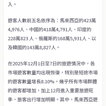
入。
遊客人數前五名依序為：馬來西亞的423萬
4,976人、中國的418萬4,791人、印度的
228萬823 人、俄羅斯的168萬5,931人、以
及韓國的143萬8,827人。
在2025年12月1日至7日的旅遊情況中，各
市場遊客數量均出現恢復，特別是短途市場
的遊客數量增長8.10%。幾乎所有市場群體
的遊客都增加，加上12月進入重要旅遊旺
季，旅客出行增加明顯。其中，馬來西亞遊