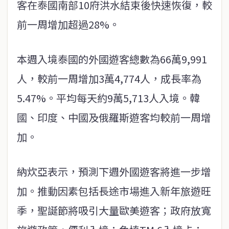
客在泰國南部10府洪水結束後快速恢復，較
前一周增加超過28%。
本週入境泰國的外國遊客總數為66萬9,991
人，較前一周增加3萬4,774人，成長率為
5.47%。平均每天約9萬5,713人入境。韓
國、印度、中國及俄羅斯遊客均較前一周增
加。
納炊亞表示，預測下週外國遊客將進一步增
加。推動因素包括長途市場進入新年旅遊旺
季，聖誕節將吸引大量歐美遊客；政府放寬