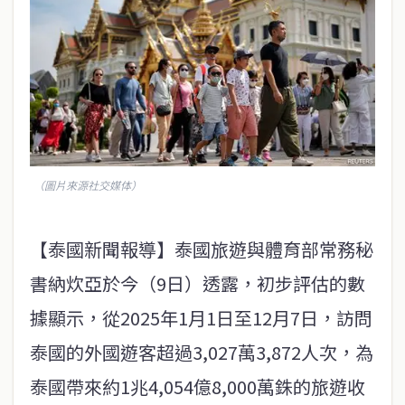
（圖片來源社交媒体）
【泰國新聞報導】泰國旅遊與體育部常務秘
書納炊亞於今（9日）透露，初步評估的數
據顯示，從2025年1月1日至12月7日，訪問
泰國的外國遊客超過3,027萬3,872人次，為
泰國帶來約1兆4,054億8,000萬銖的旅遊收