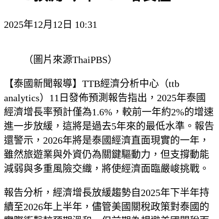
2025年12月12日 10:31
（圖片來源ThaiPBS）
【泰國新聞報導】TTB經濟分析中心（ttb
analytics）11日發佈預測報告指出，2025年泰國
經濟增長率預計僅為1.6%，較前一年約2%的增速
進一步放緩，這將是過去5年來的最低水準。報告
還警示，2026年將是泰國經濟直面現實的一年，
雖然旅遊業與外資仍為關鍵驅動力，但支撐動能
減弱與多重風險交織，將使經濟面臨嚴峻挑戰。
報告分析，經濟增長放緩趨勢自2025年下半年持
續至2026年上半年，儘管美國關稅政策對泰國的