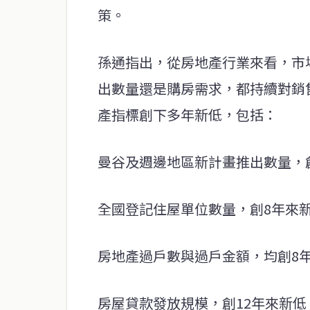
策。
孫通指出，從房地產行業來看，市
出數量還是購房需求，都持續對銷售
產指標創下多年新低，包括：
曼谷及週邊地區新計畫推出數量，
全國登記住屋單位數量，創8年來
房地產過戶數與過戶金額，均創8
房屋貸款發放規模，創12年來新低