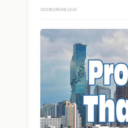
2025年12月16日 10:34