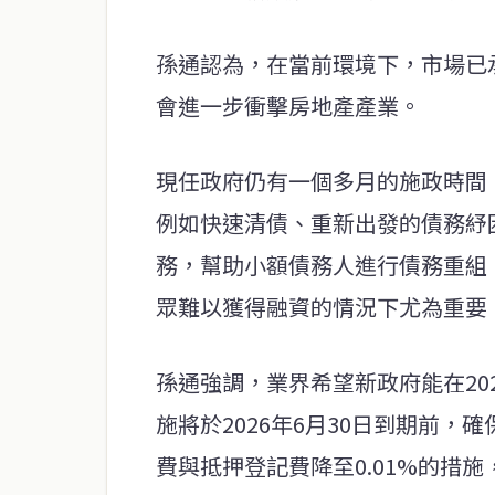
孫通認為，在當前環境下，市場已
會進一步衝擊房地產產業。
現任政府仍有一個多月的施政時間
例如快速清債、重新出發的債務紓
務，幫助小額債務人進行債務重組
眾難以獲得融資的情況下尤為重要
孫通強調，業界希望新政府能在20
施將於2026年6月30日到期前
費與抵押登記費降至0.01%的措施