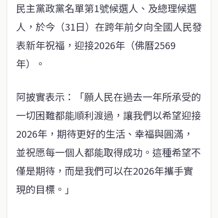
民主黨政黨名單第1號候選人、及總理候選
人，於今（31日）在跨年前夕向全國人民發
表新年祝福，迎接2026年（佛曆2569
年）。
阿披實表示：「願人民在過去一年所承受的
一切困難都能順利渡過，讓我們以希望迎接
2026年，期待更好的生活、幸福與圓滿，
並祝愿每一個人都能取得成功。這種希望不
僅是期待，而是我們可以在2026年攜手實
現的目標。」