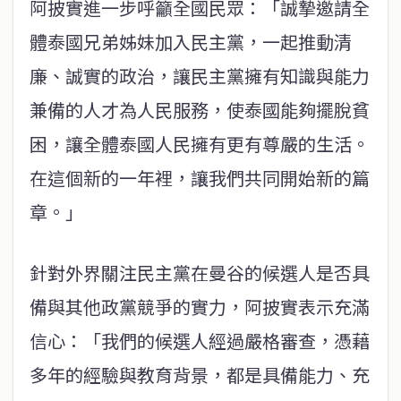
阿披實進一步呼籲全國民眾：「誠摯邀請全
體泰國兄弟姊妹加入民主黨，一起推動清
廉、誠實的政治，讓民主黨擁有知識與能力
兼備的人才為人民服務，使泰國能夠擺脫貧
困，讓全體泰國人民擁有更有尊嚴的生活。
在這個新的一年裡，讓我們共同開始新的篇
章。」
針對外界關注民主黨在曼谷的候選人是否具
備與其他政黨競爭的實力，阿披實表示充滿
信心：「我們的候選人經過嚴格審查，憑藉
多年的經驗與教育背景，都是具備能力、充