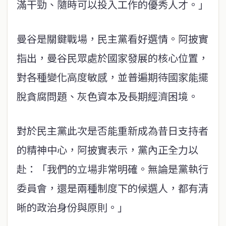
滿干勁、隨時可以投入工作的優秀人才。」
曼谷是關鍵戰場，民主黨看好選情。阿披實
指出，曼谷民眾處於國家發展的核心位置，
對各種變化高度敏感，並普遍期待國家能擺
脫貪腐問題、灰色資本及長期經濟困境。
對於民主黨此次是否能重新成為昔日支持者
的精神中心，阿披實表示，黨內正全力以
赴：「我們的立場非常明確。無論是黨執行
委員會，還是兩種制度下的候選人，都有清
晰的政治身份與原則。」