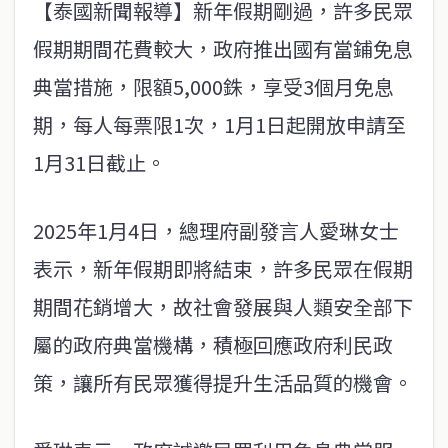
【泰國新聞報導】新年假期剛過，許多民眾
假期期間花費較大，政府推出國有當鋪免息
典當措施，限額5,000銖，享受3個月免息
期，每人每票限1次，1月1日起開放申請至
1月31日截止。
2025年1月4日，總理府副發言人愛琳女士
表示，新年假期即將結束，許多民眾在假期
期間花銷增大，故社會發展與人類安全部下
屬的政府典當機構，積極回應政府利民政
策，讓所有民眾獲得提升生活品質的機會。