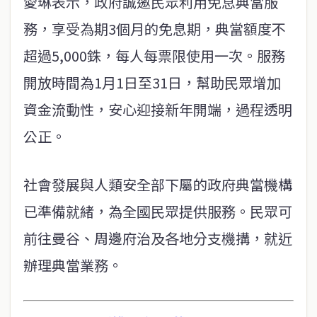
愛琳表示，政府誠邀民眾利用免息典當服
務，享受為期3個月的免息期，典當額度不
超過5,000銖，每人每票限使用一次。服務
開放時間為1月1日至31日，幫助民眾增加
資金流動性，安心迎接新年開端，過程透明
公正。
社會發展與人類安全部下屬的政府典當機構
已準備就緒，為全國民眾提供服務。民眾可
前往曼谷、周邊府治及各地分支機搆，就近
辦理典當業務。