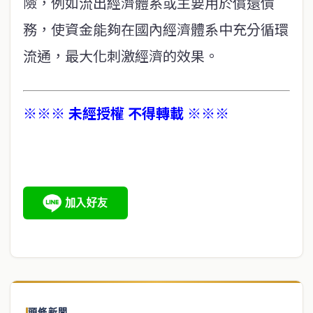
險，例如流出經濟體系或主要用於償還債
務，使資金能夠在國內經濟體系中充分循環
流通，最大化刺激經濟的效果。
※※※ 未經授權 不得轉載 ※※※
頭條新聞