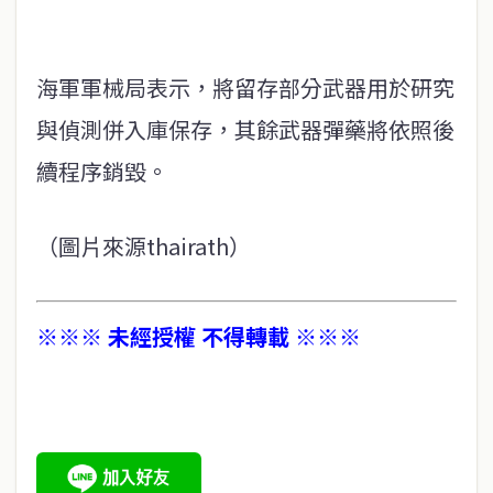
海軍軍械局表示，將留存部分武器用於研究
與偵測併入庫保存，其餘武器彈藥將依照後
續程序銷毀。
（圖片來源thairath）
※※※ 未經授權 不得轉載 ※※※