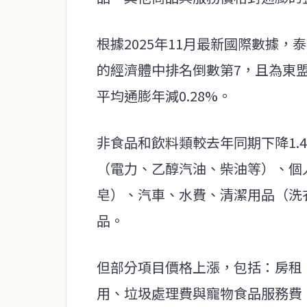
根據2025年11月最新國際數據，泰
的經濟體中排名倒數第7，且為東
平均通膨年減0.28%。
非食品和飲料類較去年同期下降1.
（電力、乙醇汽油、柴油等）、個
皂）、汽車、水費、清潔用品（洗
品。
但部分項目價格上漲，包括：房租
用、垃圾處理費與寵物食品服務費