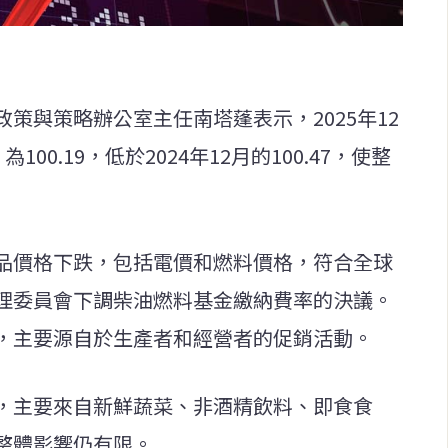
策與策略辦公室主任南塔蓬表示，2025年12
00.19，低於2024年12月的100.47，使整
品價格下跌，包括電價和燃料價格，符合全球
理委員會下調柴油燃料基金繳納費率的決議。
，主要源自於生產者和經營者的促銷活動。
，主要來自新鮮蔬菜、非酒精飲料、即食食
整體影響仍有限。