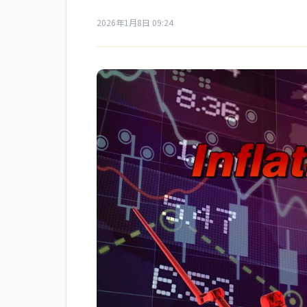
2026年1月8日 09:24