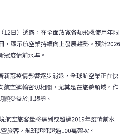
（12日）透露，在全面放寬各類飛機使用年限
冊，顯示航空業持續向上發展趨勢。預計2026
新冠疫情前水準。
著新冠疫情影響逐步消退，全球航空業正在快
向航空運輸密切相關，尤其是在旅遊領域。作
明顯受益於此趨勢。
出境航空旅客量將達到或超過2019年疫情前水
人次航空旅客，航班起降超過100萬架次。