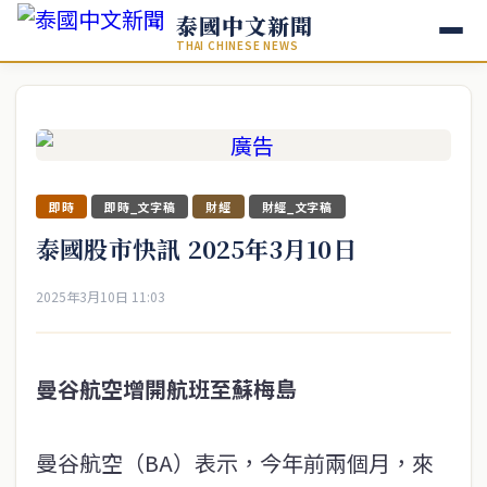
泰國中文新聞
THAI CHINESE NEWS
即時
即時_文字稿
財經
財經_文字稿
泰國股市快訊 2025年3月10日
2025年3月10日 11:03
曼谷航空增開航班至蘇梅島
曼谷航空（BA）表示，今年前兩個月，來