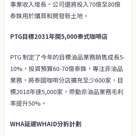
事業收入增長。公司還將投入70億至80億
泰銖用於購買和開發新土地。
PTG目標2031年開5,000泰式咖啡店
PTG 制定了今年的目標油品業務銷售成長5-
10%，投資預算60-70億泰銖，專注非油品
業務，將泰國咖啡分店擴充至少600家，目
標2018年達5,000家，帶動非油品業務毛利
率提升50%。
WHA延遲WHAID分拆計劃