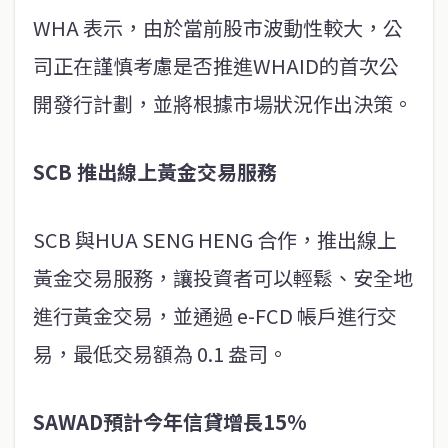
WHA 表示，由於當前股市波動性較大，公
司正在謹慎考慮是否推進WHAID的首次公
開發行計劃，並將根據市場狀況作出決策。
SCB 推出線上黃金交易服務
SCB 與HUA SENG HENG 合作，推出線上
黃金交易服務，讓投資者可以輕鬆、安全地
進行黃金交易，並通過 e-FCD 帳戶進行交
易，最低交易額為 0.1 盎司。
SAWAD預計今年信貸增長15%