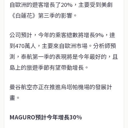
自歐洲的遊客增長了20%，主要受到美劇
《白蓮花》第三季的影響。
公司預計，今年的乘客總數將增長9%，達
到470萬人，主要來自歐洲市場。分析師預
測，泰航第一季的表現將是今年最好的，且
島上的旅遊季節有望帶動增長。
曼谷航空亦正在推進烏塔帕機場的發展計
畫。
MAGURO預計今年增長30%