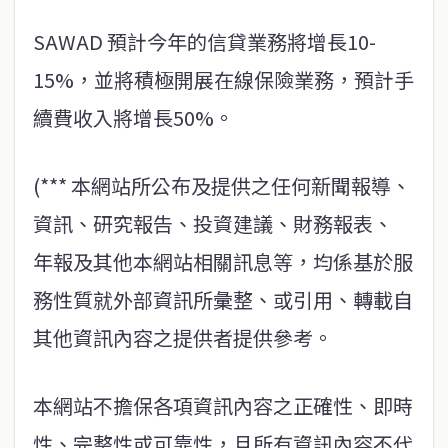
SAWAD 預計今年的信貸業務將增長10-
15%，並將積極開展在線保險業務，預計手
續費收入將增長50%。
(*** 本網站所公布及提供之任何新聞報導、
資訊、研究報告、投資建議、財務報表、
年報及其他本網站相關訊息等，均係基於服
務性質就外部資訊所彙整、或引用、轉載自
其他資訊內容之提供者提供參考。
本網站不擔保各項資訊內容之正確性、即時
性、完整性或可靠性，且所有資訊內容不代