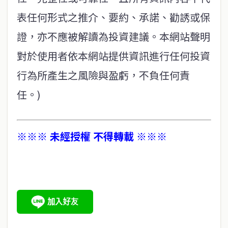
表任何形式之推介、要約、承諾、勸誘或保
證，亦不應被解讀為投資建議。本網站聲明
對於使用者依本網站提供資訊進行任何投資
行為所產生之風險與盈虧，不負任何責
任。)
※※※ 未經授權 不得轉載 ※※※