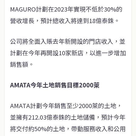
MAGURO計劃在2023年實現不低於30%的
營收增長，預計總收入將達到18億泰銖。
公司將全面入賬去年新開設的門店收入，並
計劃在今年再開設10家新店，以進一步增加
銷售額。
AMATA今年土地銷售目標2000萊
AMATA計劃今年銷售至少2000萊的土地，
並擁有212.03億泰銖的土地儲備，預計今年
將交付約50%的土地，帶動服務收入和公用