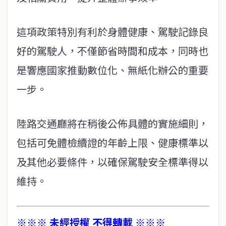
這項政策特別有利於身體健康、駕駛記錄良
好的駕駛人，不僅節省時間和成本，同時也
是響應國家推動數位化、無紙化辦公的重要
一步。
陸路交通廳將在稍後公佈具體的實施細則，
包括可免體檢續證的年齡上限、健康標準以
及其他必要條件，以確保駕駛安全標準得以
維持。
※※※ 未經授權 不得轉載 ※※※