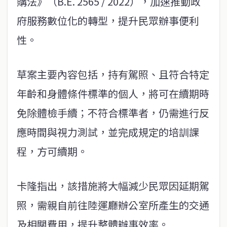
購法》（B.E. 2565 / 2022），加速推動政
府服務數位化的轉型，提升民眾辦事便利
性。
草案主要內容包括，持有駕照、且符合特定
年齡和身體條件標準的個人，將可在續期時
免除體檢手續；不符合標準者，仍需進行反
應時間與視力測試，並完成規定的培訓課
程，方可續期。
卡隆指出，該措施將大幅減少民眾因延期駕
照，需親自前往陸運廳辦公室所產生的交通
及相關費用，提升整體辦事效率。