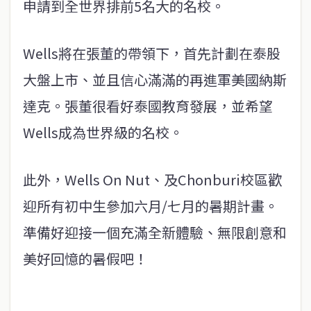
申請到全世界排前5名大的名校。
Wells將在張董的帶領下，首先計劃在泰股
大盤上市、並且信心滿滿的再進軍美國納斯
達克。張董很看好泰國教育發展，並希望
Wells成為世界級的名校。
此外，Wells On Nut、及Chonburi校區歡
迎所有初中生參加六月/七月的暑期計畫。
準備好迎接一個充滿全新體驗、無限創意和
美好回憶的暑假吧！