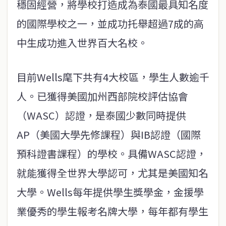
穩固經營，將學校打造成為泰國最具知名度
的國際學校之一，並成功托舉超過7成的高
中生成功進入世界百大名校。
目前Wells麾下共有4大校區，學生人數逾千
人。已獲得美國加州西部院校評估協會
（WASC）認證，是泰國少數同時提供
AP（美國大學先修課程）與IB認證（國際
預科證書課程）的學校。具備WASC認證，
就能獲得全世界大學認可，尤其是美國知名
大學。Wells每年提供學生獎學金，金援學
業優秀的學生報考名牌大學，每年都有學生