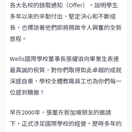
各大名校的錄取通知（Offer）。說明學生
多年以來的辛勤付出、堅定決心和不斷成
長，也標誌著他們即將開啟令人興奮的全新
旅程。
Wells國際學校董事長張耀浪向畢業生表達
最真誠的祝賀，對你們取得如此卓越的成就
深感自豪，學校全體教職員工也為你們每一
位感到驕傲！
早在2000年，張董在新加坡朋友的邀請
下，正式涉足國際學校的經營。歷時多年的