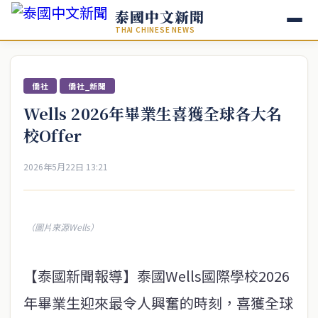
泰國中文新聞
THAI CHINESE NEWS
僑社
僑社_新聞
Wells 2026年畢業生喜獲全球各大名
校Offer
2026年5月22日 13:21
（圖片來源Wells）
【泰國新聞報導】泰國Wells國際學校2026
年畢業生迎來最令人興奮的時刻，喜獲全球