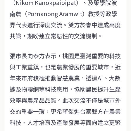
（Nikom Kanokpaipipat）、及藥學院波
南農（Pornanong Aramwit）教授等政學
界代表進行深度交流。雙方於會中達成高度
共識，期盼建立常態性的交流機制。
張市長向泰方表示，桃園是臺灣重要的科技
與工業重鎮，也是農業發展的重要城市，近
年來市府積極推動智慧農業，透過AI、大數
據及物聯網等科技應用，協助農民提升生產
效率與農產品品質。此次交流不僅是城市外
交的重要一環，更希望促進台泰雙方在農業
科技、人才培育及產業發展等面向建立更緊