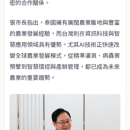
密的合作關係。
張市長指出，泰國擁有廣闊農業腹地與豐富
的農業發展經驗，而台灣則在資訊科技與智
慧應用領域具有優勢。尤其AI技術正快速改
變全球農業發展模式，從精準灌溉、病蟲害
預警到智慧環控與產銷管理，都已成為未來
農業的重要趨勢。