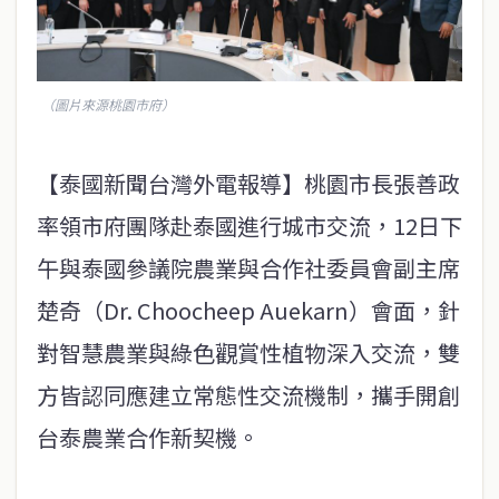
（圖片來源桃園市府）
【泰國新聞台灣外電報導】桃園市長張善政
率領市府團隊赴泰國進行城市交流，12日下
午與泰國參議院農業與合作社委員會副主席
楚奇（Dr. Choocheep Auekarn）會面，針
對智慧農業與綠色觀賞性植物深入交流，雙
方皆認同應建立常態性交流機制，攜手開創
台泰農業合作新契機。