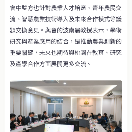
會中雙方也針對農業人才培育、青年農民交
流、智慧農業技術導入及未來合作模式等議
題交換意見。與會的波南農教授表示，學術
研究與產業應用的結合，是推動農業創新的
重要關鍵，未來也期待與桃園在教育、研究
及產學合作方面展開更多交流。