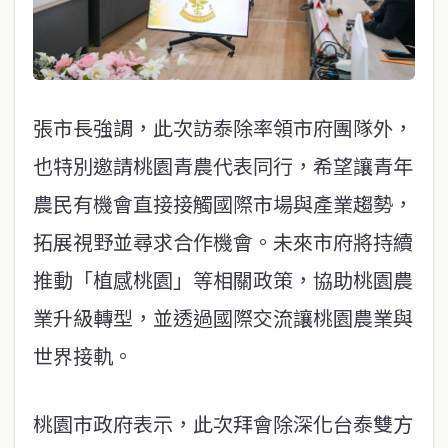
張市長強調，此次訪泰除率領市府團隊外，
也特別邀請桃園青農代表同行，希望讓青年
農民有機會直接接觸國際市場與產業趨勢，
拓展視野並尋求合作機會。未來市府將持續
推動「植感桃園」等相關政策，協助桃園農
業升級轉型，並透過國際交流讓桃園農業與
世界接軌。
桃園市政府表示，此次拜會除深化台泰雙方