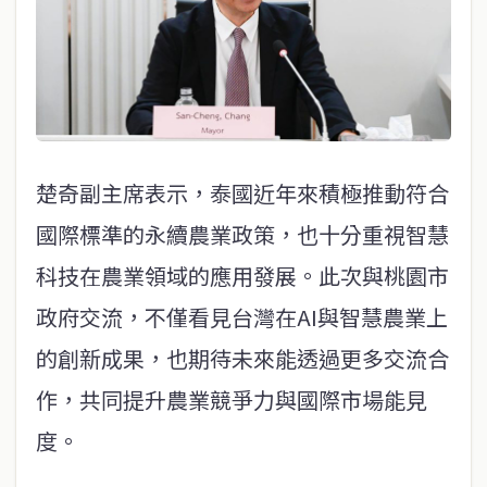
楚奇副主席表示，泰國近年來積極推動符合
國際標準的永續農業政策，也十分重視智慧
科技在農業領域的應用發展。此次與桃園市
政府交流，不僅看見台灣在AI與智慧農業上
的創新成果，也期待未來能透過更多交流合
作，共同提升農業競爭力與國際市場能見
度。