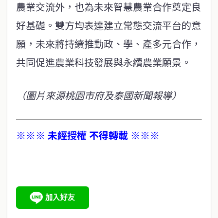
農業交流外，也為未來智慧農業合作奠定良
好基礎。雙方均表達建立常態交流平台的意
願，未來將持續推動政、學、產多元合作，
共同促進農業科技發展與永續農業願景。
（圖片來源桃園市府及泰國新聞報導）
※※※ 未經授權 不得轉載 ※※※