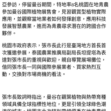
亞參訪，停留曼谷期間，特地率8名桃園在地青農
參加曼谷國際植物展售會，見習觀賞型植物實際
應用，並觀察當地業者如何發揮創意，應用科技
發展智慧農業，進而為青農尋求潛在的跨國合作
夥伴。
桃園市政府表示，張市長此行是臺灣地方首長首
次獲邀參展，泰國農業推廣局副局長坦提塔為表
達對張市長的重視與歡迎，親自導覽展場攤位，
偕同張市長一同與國際參展業者、買家熱烈互
動，交換對市場商機的看法。
張市長致詞時指出，曼谷在觀葉植物與熱帶育種
領域具備全球指標性地位，更是引領全球綠色潮