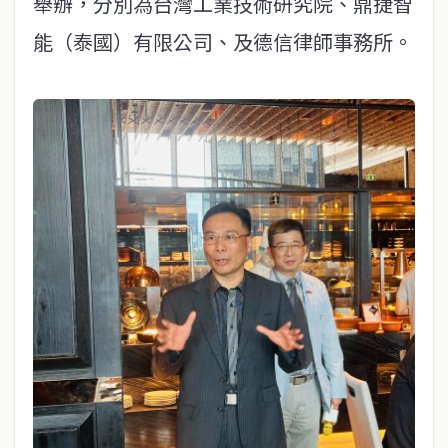
舉辦，分別為台灣工業技術研究院、鼎捷智
能（泰國）有限公司、及德信律師事務所。