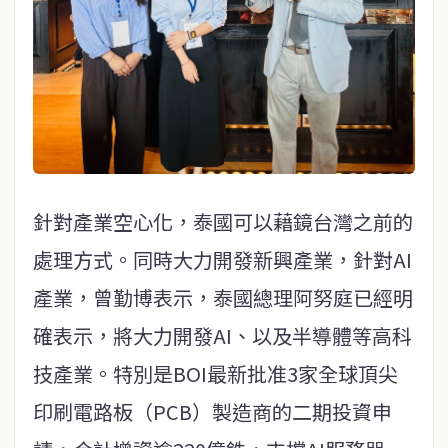
針對產業空心化，泰國可以藉鏡台灣之前的
處理方式。同時大力開發新興產業，針對AI
產業，曾勤博表示，泰國總理阿努庭已經明
確表示，將大力開發AI、以及半導體等高科
技產業。特別是BOI最新批准3家全球頂尖
印刷電路板（PCB）製造商的二期投資申