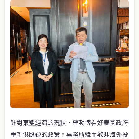
針對東盟經濟的現狀，曾勤博看好泰國政府
重塑供應鏈的政策。事務所繼而歡迎海外投