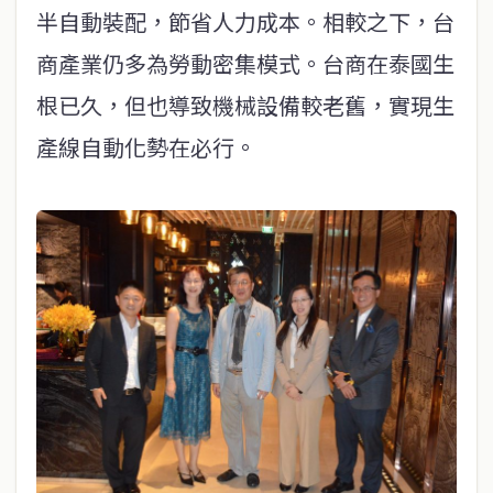
半自動裝配，節省人力成本。相較之下，台
商產業仍多為勞動密集模式。台商在泰國生
根已久，但也導致機械設備較老舊，實現生
產線自動化勢在必行。