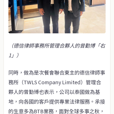
（德信律師事務所管理合夥人的曾勤博「右
1」）
同時，做為是次餐會聯合東主的德信律師事
務所（TWLS Company Limited）管理合
夥人的曾勤博也表示，公司以泰國做為基
地，向各國的客戶提供專業法律服務。承接
的生意多為BTB業務，面對全球多事之秋，