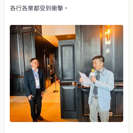
各行各業都受到衝擊。