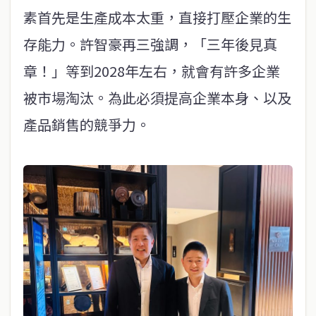
素首先是生產成本太重，直接打壓企業的生
存能力。許智豪再三強調，「三年後見真
章！」等到2028年左右，就會有許多企業
被市場淘汰。為此必須提高企業本身、以及
產品銷售的競爭力。