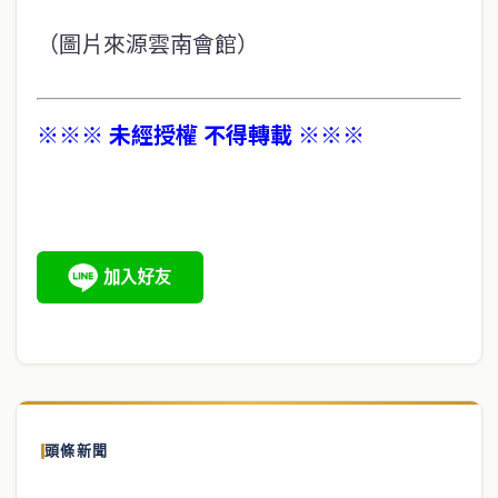
（圖片來源雲南會館）
※※※ 未經授權 不得轉載 ※※※
頭條新聞