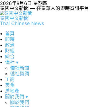
2026年8月6日 星期四
泰國中文新聞 — 在泰華人的即時資訊平台
泰國中文新聞
Thai Chinese News
首頁
即時
政治
財經
綜合
僑社
▾
僑社新聞
僑社賀詞
工商
美食
房地產
關於我們
▾
關於我們