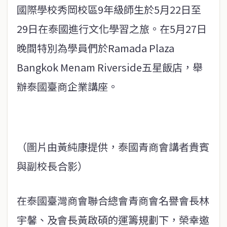
國際學校秀岡校區9年級師生於5月22日至
29日在泰國進行文化學習之旅。在5月27日
晚間特別為學員們於Ramada Plaza
Bangkok Menam Riverside五星飯店，舉
辦泰國臺商企業講座。
（圖片由黃純康提供，泰國青商會講者貴賓
與副校長合影）
在泰國臺灣商會聯合總會青商會名譽會長林
宇馨、及會長黃啟碩的運籌規劃下，榮幸邀