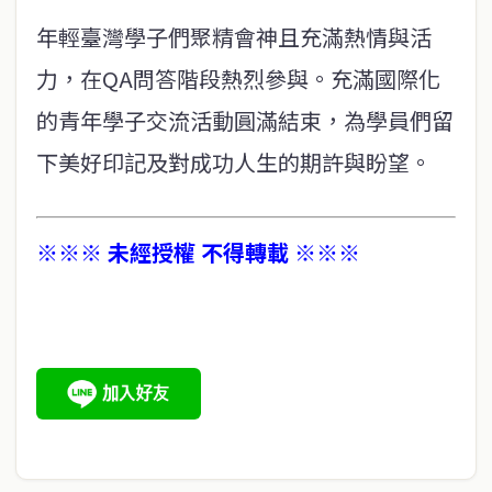
年輕臺灣學子們聚精會神且充滿熱情與活
力，在QA問答階段熱烈參與。充滿國際化
的青年學子交流活動圓滿結束，為學員們留
下美好印記及對成功人生的期許與盼望。
※※※ 未經授權 不得轉載 ※※※