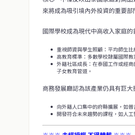
來將成為吸引境內外投資的重要部
國際學校成為現代中高收入家庭的
重視師資與學生照顧：平均師生比約
高教育標準：多數學校隸屬國際教
外籍社區成長：在泰國工作或經商
子女教育管道。
商務發展廳認為該產業仍具有巨大
向外籍人口集中的府縣擴展，如普
開發符合未來趨勢的課程，如人工
※※※ 未經授權 不得轉載 ※※※