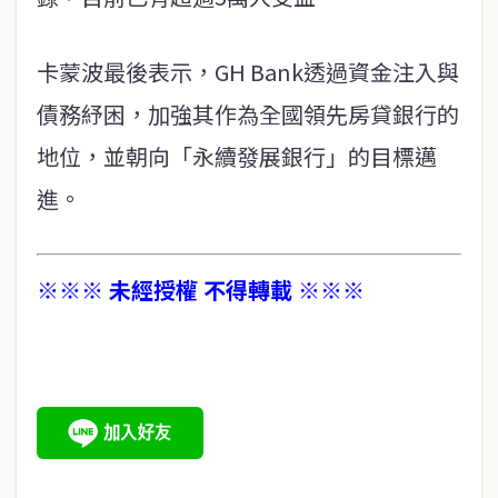
卡蒙波最後表示，GH Bank透過資金注入與
債務紓困，加強其作為全國領先房貸銀行的
地位，並朝向「永續發展銀行」的目標邁
進。
※※※ 未經授權 不得轉載 ※※※