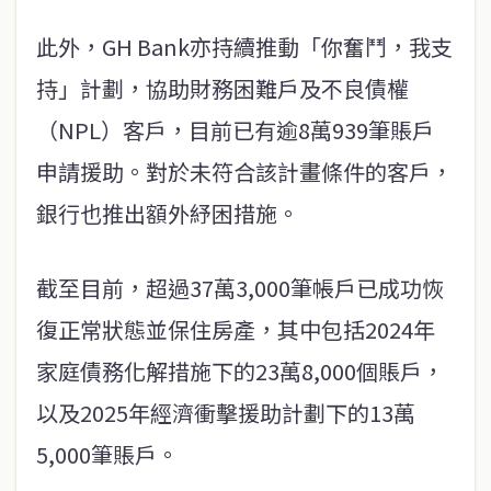
此外，GH Bank亦持續推動「你奮鬥，我支
持」計劃，協助財務困難戶及不良債權
（NPL）客戶，目前已有逾8萬939筆賬戶
申請援助。對於未符合該計畫條件的客戶，
銀行也推出額外紓困措施。
截至目前，超過37萬3,000筆帳戶已成功恢
復正常狀態並保住房產，其中包括2024年
家庭債務化解措施下的23萬8,000個賬戶，
以及2025年經濟衝擊援助計劃下的13萬
5,000筆賬戶。