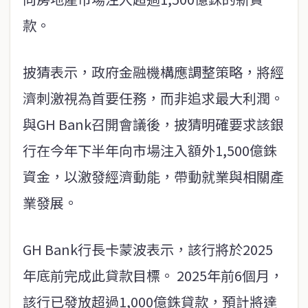
款。
披猜表示，政府金融機構應調整策略，將經
濟刺激視為首要任務，而非追求最大利潤。
與GH Bank召開會議後，披猜明確要求該銀
行在今年下半年向市場注入額外1,500億銖
資金，以激發經濟動能，帶動就業與相關產
業發展。
GH Bank行長卡蒙波表示，該行將於2025
年底前完成此貸款目標。 2025年前6個月，
該行已發放超過1,000億銖貸款，預計將達