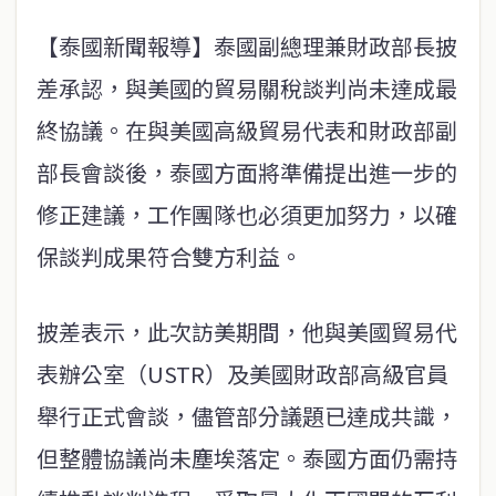
【泰國新聞報導】泰國副總理兼財政部長披
差承認，與美國的貿易關稅談判尚未達成最
終協議。在與美國高級貿易代表和財政部副
部長會談後，泰國方面將準備提出進一步的
修正建議，工作團隊也必須更加努力，以確
保談判成果符合雙方利益。
披差表示，此次訪美期間，他與美國貿易代
表辦公室（USTR）及美國財政部高級官員
舉行正式會談，儘管部分議題已達成共識，
但整體協議尚未塵埃落定。泰國方面仍需持