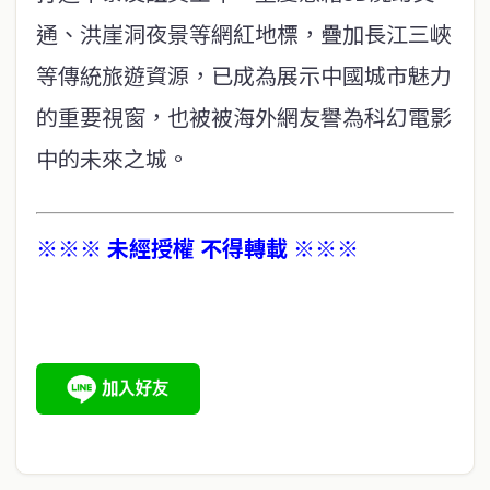
通、洪崖洞夜景等網紅地標，疊加長江三峽
等傳統旅遊資源，已成為展示中國城市魅力
的重要視窗，也被被海外網友譽為科幻電影
中的未來之城。
※※※ 未經授權 不得轉載 ※※※