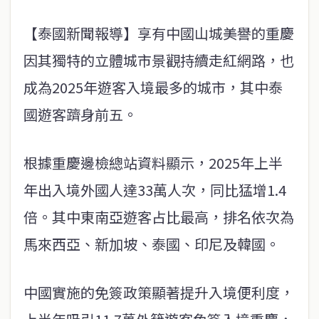
【泰國新聞報導】享有中國山城美譽的重慶
因其獨特的立體城市景觀持續走紅網路，也
成為2025年遊客入境最多的城市，其中泰
國遊客躋身前五。
根據重慶邊檢總站資料顯示，2025年上半
年出入境外國人達33萬人次，同比猛增1.4
倍。其中東南亞遊客占比最高，排名依次為
馬來西亞、新加坡、泰國、印尼及韓國。
中國實施的免簽政策顯著提升入境便利度，