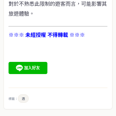
對於不熟悉此限制的遊客而言，可能影響其
旅遊體驗。
※※※ 未經授權 不得轉載 ※※※
標籤：
酒