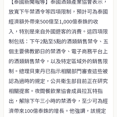
【泰國新聞報導】泰國酒類產業協會表示，
放寬下午禁酒令等四項限制，預計可為泰國
經濟額外帶來500億至1,000億泰銖的收
入，特別是來自外國遊客的消費。這四項限
制包括：下午2點至5點的酒類銷售禁令、五
個主要佛教節日的禁酒令、電子商務平台上
的酒類銷售禁令，以及特定區域外的銷售限
制。總理貝東丹已指示相關部門審查這些被
認為過時的規定，公共衛生部目前正在研究
相關提案。夜間餐飲業協會成員拉瓦特指
出，解除下午三小時的禁酒令，至少可為經
濟帶來100億泰銖的增長。他強調，該規定