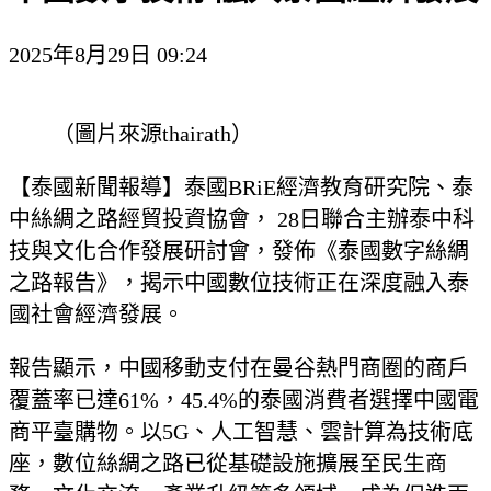
2025年8月29日 09:24
（圖片來源thairath）
【泰國新聞報導】泰國BRiE經濟教育研究院、泰
中絲綢之路經貿投資協會， 28日聯合主辦泰中科
技與文化合作發展研討會，發佈《泰國數字絲綢
之路報告》，揭示中國數位技術正在深度融入泰
國社會經濟發展。
報告顯示，中國移動支付在曼谷熱門商圈的商戶
覆蓋率已達61%，45.4%的泰國消費者選擇中國電
商平臺購物。以5G、人工智慧、雲計算為技術底
座，數位絲綢之路已從基礎設施擴展至民生商