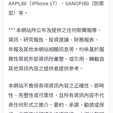
AAPL80（iPhone 17）、SANOFI80（防禦
型）等。
*** 本網站所公布及提供之任何新聞報導、
資訊、研究報告、投資建議、財務報表、
年報及其他本網站相關訊息等，均係基於服
務性質就外部資訊所彙整、或引用、轉載自
其他資訊內容之提供者提供參考。
本網站不擔保各項資訊內容之正確性、即時
性、完整性或可靠性，且所有資訊內容不代
表任何形式之推介、要約、承諾、勸誘或保