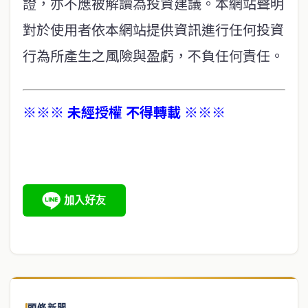
證，亦不應被解讀為投資建議。本網站聲明
對於使用者依本網站提供資訊進行任何投資
行為所產生之風險與盈虧，不負任何責任。
※※※ 未經授權 不得轉載 ※※※
頭條新聞