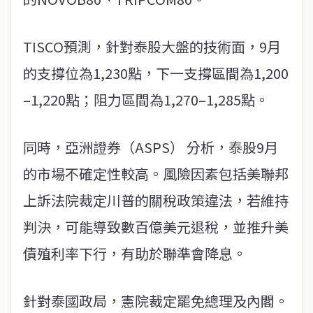
TISCO預測，針對泰股大盤的技術面，9月
的支撐位為1,230點，下一支撐區間為1,200
–1,220點；阻力區間為1,270–1,285點。
同時，亞洲證券（ASPS） 分析，泰股9月
的市場不確定性較高。風險因素包括美聯邦
上訴法院裁定川普的關稅政策違法，若維持
判決，可能導致數百億美元退稅，並推升美
債殖利率下行，有助於聯準會降息。
針對泰國政局，憲院裁定罷免總理及內閣。