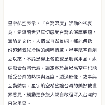
星宇航空表示，「台灣溫度」活動的初衷
為，希望讓世界真切感受台灣的深厚底蘊。
無論是文化、人情或自然景觀，都能傳遞一
份超越氣候冷暖的純粹情感。星宇航空自創
立以來，不論是機上餐飲或是服務用品，處
處融合台灣元素，讓旅客於萬尺高空中也能
感受台灣的熱情與溫度。透過影像、故事與
互動體驗，星宇航空希望讓台灣的美好被世
界看見，觸動更多旅人親自啟程深入台灣的
日常風景。