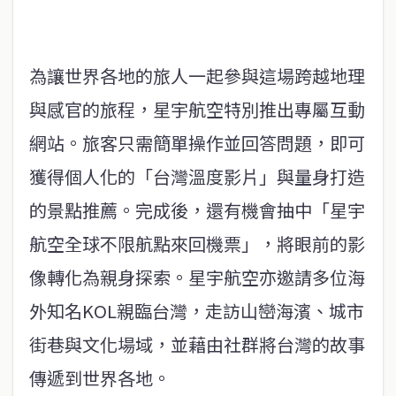
為讓世界各地的旅人一起參與這場跨越地理
與感官的旅程，星宇航空特別推出專屬互動
網站。旅客只需簡單操作並回答問題，即可
獲得個人化的「台灣溫度影片」與量身打造
的景點推薦。完成後，還有機會抽中「星宇
航空全球不限航點來回機票」，將眼前的影
像轉化為親身探索。星宇航空亦邀請多位海
外知名KOL親臨台灣，走訪山巒海濱、城市
街巷與文化場域，並藉由社群將台灣的故事
傳遞到世界各地。