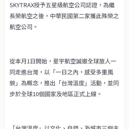
SKYTRAX授予五星級航空公司認證，為繼
長榮航空之後，中華民國第二家獲此殊榮之
航空公司。
從本月1日開始，星宇航空誠邀全球旅人一
同走進台灣，以「一日之內，感受多重風
貌」為概念，推出「台灣溫度」活動，並同
步於全球10個國家及地區正式上線。
「台灣溫度」以文化、自然、及城市三個主