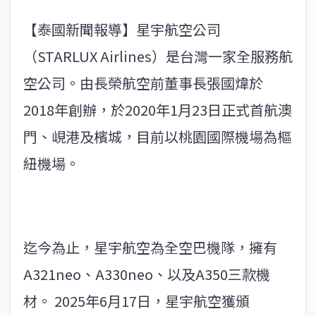
【泰國新聞報導】星宇航空公司
（STARLUX Airlines）是台灣一家全服務航
空公司。由長榮航空前董事長張國煒於
2018年創辦，於2020年1月23日正式首航澳
門、峴港及檳城，目前以桃園國際機場為樞
紐機場。
迄今為止，星宇航空為全空巴機隊，擁有
A321neo、A330neo、以及A350三款機
材。 2025年6月17日，星宇航空獲頒