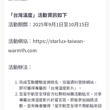
「台灣溫度」活動資訊如下
活動期間：2025年9月1日至10月15日
活動網站：https://starlux-taiwan-
warmth.com
活動辦法：
完成互動體驗並將姓名、信箱資料登錄網站，
即可獲得專屬的「台灣溫度影片」。
至星宇航空全球官方社群粉絲團活動貼文，分享
專屬台灣溫度影片於留言區，即能參加抽獎活
動，並有機會獲得「星宇航空全球不限航點來回