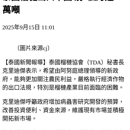
萬噸
2025年9月15日 11:01
（圖片來源cj）
【泰國新聞報導】泰國榴槤協會（TDA）秘書長
克里迪傑表示，希望由阿努庭總理領導的新政
府，能夠更加關注農民利益，嚴格執行經濟作物
的出口法規，特別是榴槤產業目前面臨的困難。
克里迪傑呼籲政府增加病蟲害研究開發的預算，
改善投資便利、資金來源，維護現有市場並積極
開拓新市場。