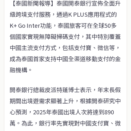
【泰國新聞報導】泰國開泰銀行宣佈全面升
級跨境支付服務，通過K PLUS應用程式的
K+ Go Inter功能，泰國旅客可在全球50多
個國家實現無障礙掃碼支付，其中特別覆蓋
中國主流支付方式，包括支付寶、微信等，
成為泰國首家支持中國全渠道移動支付的金
融機構。
開泰銀行總裁皮派特蓬博士表示，年末長假
期間出境遊需求顯著上升，根據開泰研究中
心預測，2025年泰國出境人次將達到890
萬。為此，銀行率先實現對中國支付寶、微