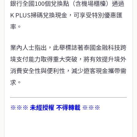
銀行全國100個兌換點（含機場櫃檯）通過
K PLUS掃碼兌換現金，可享受特別優惠匯
率。
業內人士指出，此舉標誌著泰國金融科技跨
境支付能力取得重大突破，將有效提升境外
消費安全性與便利性，減少遊客現金攜帶需
求。
※※※ 未經授權 不得轉載 ※※※