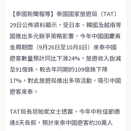
【泰國新聞報導】泰國國家旅遊局（TAT）
29日公佈資料顯示，受日本、韓國及越南等
國推出多元競爭策略影響，今年中國國慶黃
金周期間（9月26日至10月8日）來泰中國
遊客數量預計同比下滑24%，旅遊收入銳減
至91億銖，較去年同期的109億銖下降
17%，對此旅遊局推出多項活動，吸引中國
遊客來泰。
TAT局長塔帕妮女士透露，今年中秋佳節適
逢8天長假，預計來泰中國遊客約20萬人