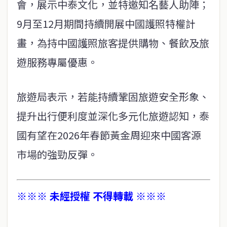
會，展示中泰文化，並特邀知名藝人助陣；
9月至12月期間持續開展中國護照特權計
畫，為持中國護照旅客提供購物、餐飲及旅
遊服務專屬優惠。
旅遊局表示，若能持續鞏固旅遊安全形象、
提升出行便利度並深化多元化旅遊認知，泰
國有望在2026年春節黃金周迎來中國客源
市場的強勁反彈。
※※※ 未經授權 不得轉載 ※※※